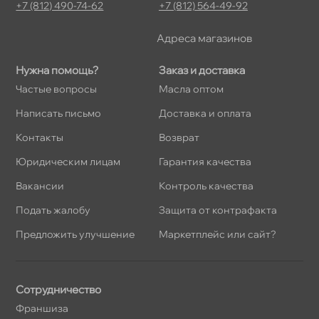
+7 (812) 490-74-62
+7 (812) 564-49-92
Адреса магазино
Нужна помощь?
Заказ и доставка
Частые вопросы
Масла оптом
Написать письмо
Доставка и оплата
Контакты
озврат
Юридическим лицам
Гарантия качества
акансии
Контроль качества
Подать жалобу
Защита от контрафакта
Предложить улучшение
Маркетплейс или сайт?
Сотрудничество
Франшиза