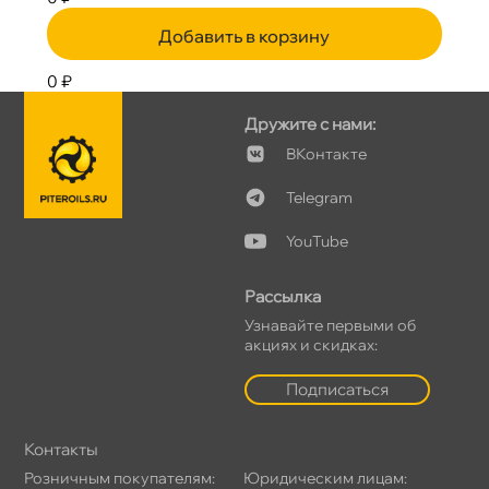
Добавить в корзину
0 ₽
Дружите с нами:
Контакте
Telegram
YouTube
Рассылка
Узнавайте первыми о
акциях и скидках:
Подписаться
Контакты
Розничным покупателям:
Юридическим лицам: