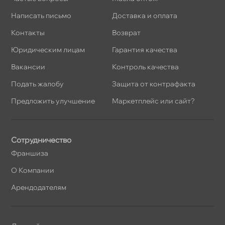
Написать письмо
Доставка и оплата
Контакты
озврат
Юридическим лицам
Гарантия качества
акансии
Контроль качества
Подать жалобу
Защита от контрафакта
Предложить улучшение
Маркетплейс или сайт?
Сотрудничество
Франшиза
О Компании
Арендодателям