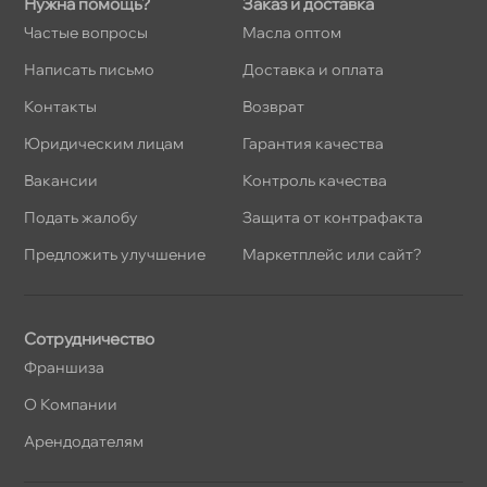
Нужна помощь?
Заказ и доставка
Частые вопросы
Масла оптом
Написать письмо
Доставка и оплата
Контакты
озврат
Юридическим лицам
Гарантия качества
акансии
Контроль качества
Подать жалобу
Защита от контрафакта
Предложить улучшение
Маркетплейс или сайт?
Сотрудничество
Франшиза
О Компании
Арендодателям