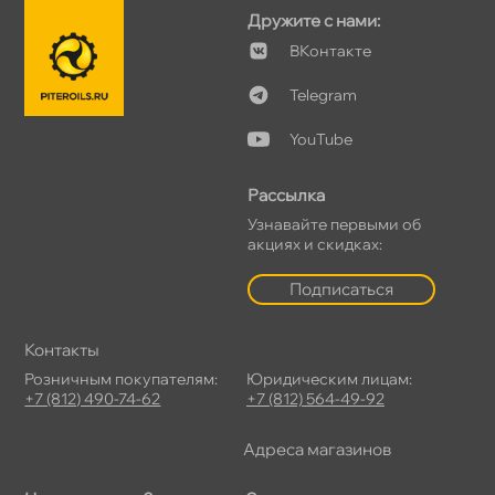
Дружите с нами:
Контакте
Telegram
YouTube
Рассылка
Узнавайте первыми о
акциях и скидках:
Подписаться
Контакты
Розничным покупателям:
Юридическим лицам:
+7 (812) 490-74-62
+7 (812) 564-49-92
Адреса магазино