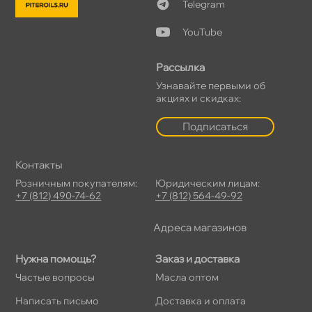
Telegram
YouTube
Рассылка
Узнавайте первыми о
акциях и скидках:
Подписаться
Контакты
Розничным покупателям:
Юридическим лицам:
+7 (812) 490-74-62
+7 (812) 564-49-92
Адреса магазино
Нужна помощь?
Заказ и доставка
Частые вопросы
Масла оптом
Написать письмо
Доставка и оплата