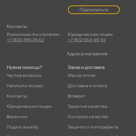
Подписаться
Контакты
Розничным покупателям:
Юридическим лицам:
+7 (812) 490-74-62
+7 (812) 564-49-92
Адреса магазино
Нужна помощь?
Заказ и доставка
Частые вопросы
Масла оптом
Написать письмо
Доставка и оплата
Контакты
озврат
Юридическим лицам
Гарантия качества
акансии
Контроль качества
Подать жалобу
Защита от контрафакта