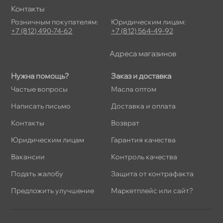
Контакты
Розничным покупателям:
Юридическим лицам:
+7 (812) 490-74-62
+7 (812) 564-49-92
Адреса магазино
Нужна помощь?
Заказ и доставка
Частые вопросы
Масла оптом
Написать письмо
Доставка и оплата
Контакты
озврат
Юридическим лицам
Гарантия качества
акансии
Контроль качества
Подать жалобу
Защита от контрафакта
Предложить улучшение
Маркетплейс или сайт?