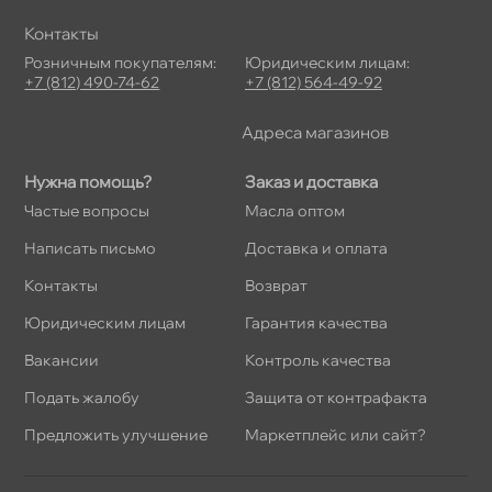
Контакты
Розничным покупателям:
Юридическим лицам:
+7 (812) 490-74-62
+7 (812) 564-49-92
Адреса магазино
Нужна помощь?
Заказ и доставка
Частые вопросы
Масла оптом
Написать письмо
Доставка и оплата
Контакты
озврат
Юридическим лицам
Гарантия качества
акансии
Контроль качества
Подать жалобу
Защита от контрафакта
Предложить улучшение
Маркетплейс или сайт?