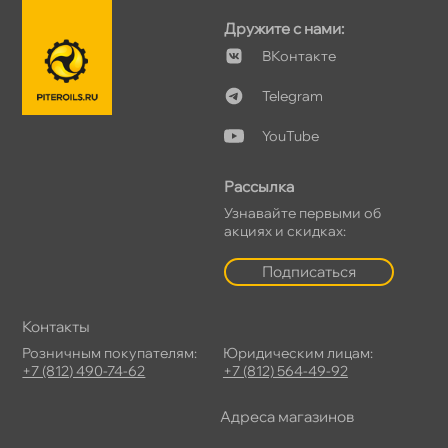
Дружите с нами:
Контакте
Telegram
YouTube
Рассылка
Узнавайте первыми о
акциях и скидках:
Подписаться
Контакты
Розничным покупателям:
Юридическим лицам:
+7 (812) 490-74-62
+7 (812) 564-49-92
Адреса магазино