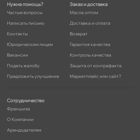
Нужна помощь?
Заказ и доставка
Частые вопросы
Масла оптом
Написать письмо
Доставка и оплата
Контакты
озврат
Юридическим лицам
Гарантия качества
акансии
Контроль качества
Подать жалобу
Защита от контрафакта
Предложить улучшение
Маркетплейс или сайт?
Сотрудничество
Франшиза
О Компании
Арендодателям