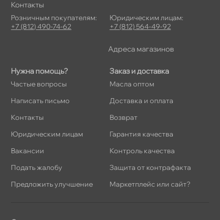
Контакты
Розничным покупателям:
Юридическим лицам:
+7 (812) 490-74-62
+7 (812) 564-49-92
Адреса магазино
Нужна помощь?
Заказ и доставка
Частые вопросы
Масла оптом
Написать письмо
Доставка и оплата
Контакты
озврат
Юридическим лицам
Гарантия качества
акансии
Контроль качества
Подать жалобу
Защита от контрафакта
Предложить улучшение
Маркетплейс или сайт?