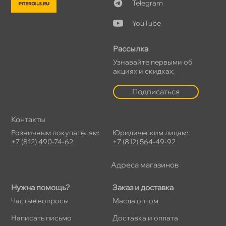
Telegram
YouTube
Рассылка
Узнавайте первыми о
акциях и скидках:
Подписаться
Контакты
Розничным покупателям:
Юридическим лицам:
+7 (812) 490-74-62
+7 (812) 564-49-92
Адреса магазино
Нужна помощь?
Заказ и доставка
Частые вопросы
Масла оптом
Написать письмо
Доставка и оплата