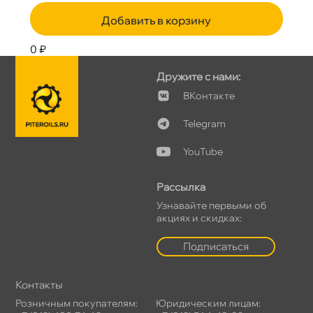
Добавить в корзину
0 ₽
Дружите с нами:
Контакте
Telegram
YouTube
Рассылка
Узнавайте первыми о
акциях и скидках:
Подписаться
Контакты
Розничным покупателям:
Юридическим лицам: