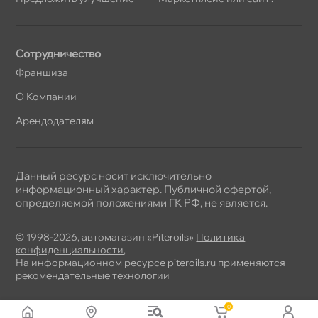
Сотрудничество
Франшиза
О Компании
Арендодателям
Данный ресурс носит исключительно
информационный характер. Публичной офертой,
определяемой положениями ГК РФ, не является.
© 1998-2026, автомагазин «Piteroils»
Политика
конфиденциальности
,
На информационном ресурсе piteroils.ru применяются
рекомендательные технологии
0