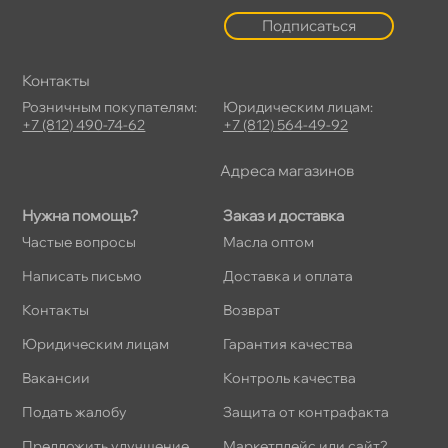
Подписаться
Контакты
Розничным покупателям:
Юридическим лицам:
+7 (812) 490-74-62
+7 (812) 564-49-92
Адреса магазино
Нужна помощь?
Заказ и доставка
Частые вопросы
Масла оптом
Написать письмо
Доставка и оплата
Контакты
озврат
Юридическим лицам
Гарантия качества
акансии
Контроль качества
Подать жалобу
Защита от контрафакта
Предложить улучшение
Маркетплейс или сайт?