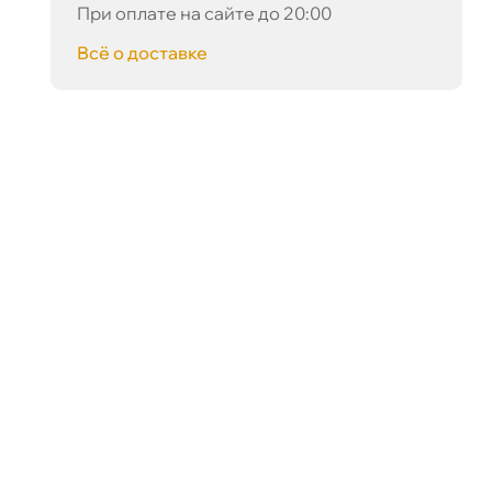
При оплате на сайте до 20:00
сё о доставке