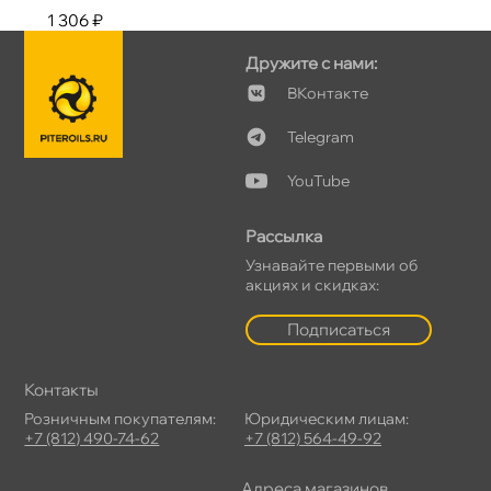
1 306 ₽
Дружите с нами:
Контакте
Telegram
YouTube
Рассылка
Узнавайте первыми о
акциях и скидках:
Подписаться
Контакты
Розничным покупателям:
Юридическим лицам:
+7 (812) 490-74-62
+7 (812) 564-49-92
Адреса магазино