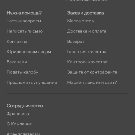
Нужна помощь?
Заказ и доставка
Частые вопросы
Масла оптом
Написать письмо
Доставка и оплата
Контакты
озврат
Юридическим лицам
Гарантия качества
акансии
Контроль качества
Подать жалобу
Защита от контрафакта
Предложить улучшение
Маркетплейс или сайт?
Сотрудничество
Франшиза
О Компании
Арендодателям