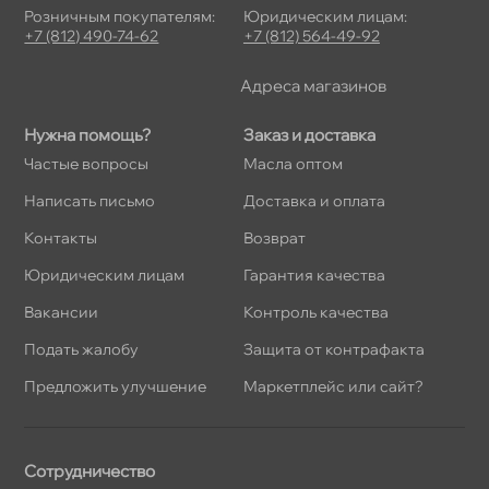
Розничным покупателям:
Юридическим лицам:
+7 (812) 490-74-62
+7 (812) 564-49-92
Адреса магазино
Нужна помощь?
Заказ и доставка
Частые вопросы
Масла оптом
Написать письмо
Доставка и оплата
Контакты
озврат
Юридическим лицам
Гарантия качества
акансии
Контроль качества
Подать жалобу
Защита от контрафакта
Предложить улучшение
Маркетплейс или сайт?
Сотрудничество