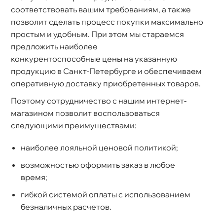
соответствовать вашим требованиям, а также
позволит сделать процесс покупки максимально
простым и удобным. При этом мы стараемся
предложить наиболее
конкурентоспособные цены на указанную
продукцию в Санкт-Петербурге и обеспечиваем
оперативную доставку приобретенных товаров.
Поэтому сотрудничество с нашим интернет-
магазином позволит воспользоваться
следующими преимуществами:
наиболее лояльной ценовой политикой;
озможностью оформить заказ в любое
ремя;
ибкой системой оплаты с использованием
езналичных расчетов.