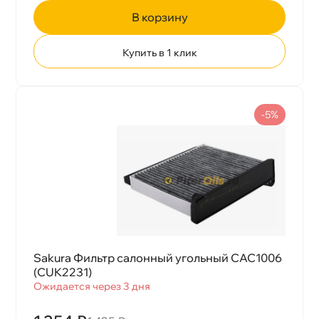
корзину
Купить в 1 клик
-5%
Sakura Фильтр салонный угольный CAC1006
(CUK2231)
Ожидается через 3 дня