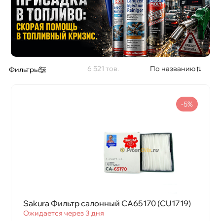
6 521
По названию
Фильтры
-5%
Sakura Фильтр салонный CA65170 (CU1719)
Ожидается через 3 дня