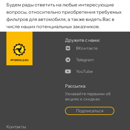
Будем рады ответить на любые интересующие
опросы, относительно приобретения требуемых
фильтров для автомобиля, а также видеть Вас
числе наших потенциальных заказчиков.
Дружите с нами:
Контакте
Telegram
YouTube
Рассылка
Узнавайте первыми о
акциях и скидках:
Подписаться
Контакты