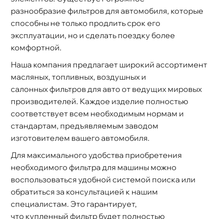
разнообразие фильтров для автомобиля, которые
способны не только продлить срок его
эксплуатации, но и сделать поездку более
комфортной.
Наша компания предлагает широкий ассортимент
масляных, топливных, воздушных и
салонных фильтров для авто от ведущих мировых
производителей. Каждое изделие полностью
соответствует всем необходимым нормам и
стандартам, предъявляемым заводом
изготовителем вашего автомобиля.
Для максимального удобства приобретения
необходимого фильтра для машины можно
оспользоваться удобной системой поиска или
обратиться за консультацией к нашим
специалистам. Это гарантирует,
что купленный фильтр будет полностью