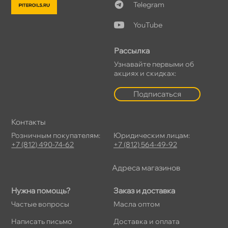
Telegram
YouTube
Рассылка
Узнавайте первыми о
акциях и скидках:
Подписаться
Контакты
Розничным покупателям:
Юридическим лицам:
+7 (812) 490-74-62
+7 (812) 564-49-92
Адреса магазино
Нужна помощь?
Заказ и доставка
Частые вопросы
Масла оптом
Написать письмо
Доставка и оплата