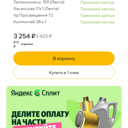
Таллинское ш. 159 (Лента)
Привезем завтра
Хасанская 17к1 (Лента)
Привезем завтра
пр.Просвещения 72
Привезем завтра
Коллонтай 28 к.1
Привезем завтра
3 254 ₽
3 425 ₽
813
₽
корзину
Купить в 1 клик