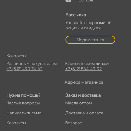
YouTube
Рассылка
Узнавайте первыми о
акциях и скидках:
Подписаться
Контакты
Розничным покупателям:
Юридическим лицам:
+7 (812) 490-74-62
+7 (812) 564-49-92
Адреса магазино
Нужна помощь?
Заказ и доставка
Частые вопросы
Масла оптом
Написать письмо
Доставка и оплата
Контакты
озврат