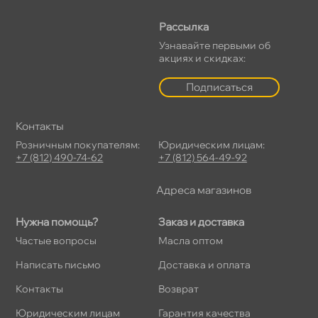
Рассылка
Узнавайте первыми о
акциях и скидках:
Подписаться
Контакты
Розничным покупателям:
Юридическим лицам:
+7 (812) 490-74-62
+7 (812) 564-49-92
Адреса магазино
Нужна помощь?
Заказ и доставка
Частые вопросы
Масла оптом
Написать письмо
Доставка и оплата
Контакты
озврат
Юридическим лицам
Гарантия качества