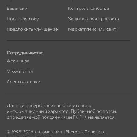
акансии
Контроль качества
Подать жалобу
Защита от контрафакта
Предложить улучшение
Маркетплейс или сайт?
Сотрудничество
Франшиза
О Компании
Арендодателям
Данный ресурс носит исключительно
информационный характер. Публичной офертой,
определяемой положениями ГК РФ, не является.
© 1998-2026, автомагазин «Piteroils»
Политика