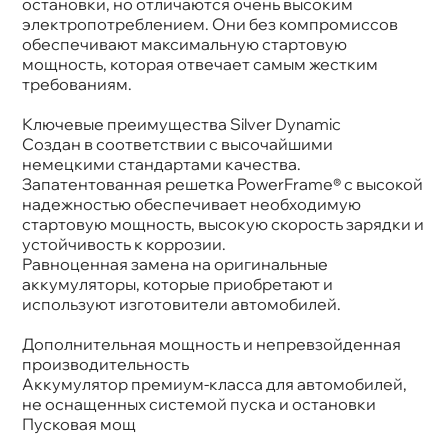
остановки, но отличаются очень высоким
электропотреблением. Они без компромиссо
обеспечивают максимальную стартовую
мощность, которая отвечает самым жестким
требованиям.
Ключевые преимущества Silver Dynamic
Создан в соответствии с высочайшими
немецкими стандартами качества.
Запатентованная решетка PowerFrame® с высокой
надежностью обеспечивает необходимую
стартовую мощность, высокую скорость зарядки и
устойчивость к коррозии.
Равноценная замена на оригинальные
аккумуляторы, которые приобретают и
используют изготовители автомобилей.
Дополнительная мощность и непревзойденная
производительность
Аккумулятор премиум-класса для автомобилей,
не оснащенных системой пуска и остановки
Пусковая мощ