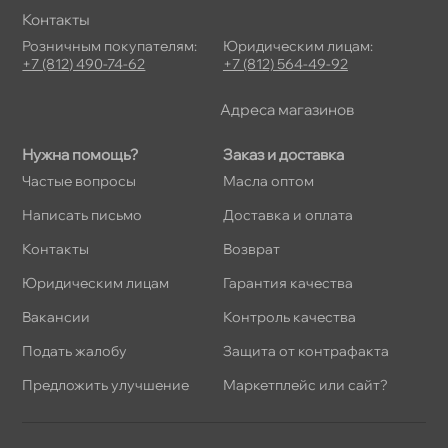
Контакты
Розничным покупателям:
Юридическим лицам:
+7 (812) 490-74-62
+7 (812) 564-49-92
Адреса магазино
Нужна помощь?
Заказ и доставка
Частые вопросы
Масла оптом
Написать письмо
Доставка и оплата
Контакты
озврат
Юридическим лицам
Гарантия качества
акансии
Контроль качества
Подать жалобу
Защита от контрафакта
Предложить улучшение
Маркетплейс или сайт?