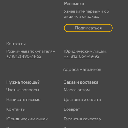
Рассылка
Узнавайте первыми о
акциях и скидках:
Подписаться
Контакты
Розничным покупателям:
Юридическим лицам:
+7 (812) 490-74-62
+7 (812) 564-49-92
Адреса магазино
Нужна помощь?
Заказ и доставка
Частые вопросы
Масла оптом
Написать письмо
Доставка и оплата
Контакты
озврат
Юридическим лицам
Гарантия качества